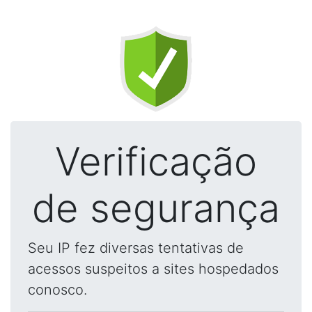
Verificação
de segurança
Seu IP fez diversas tentativas de
acessos suspeitos a sites hospedados
conosco.