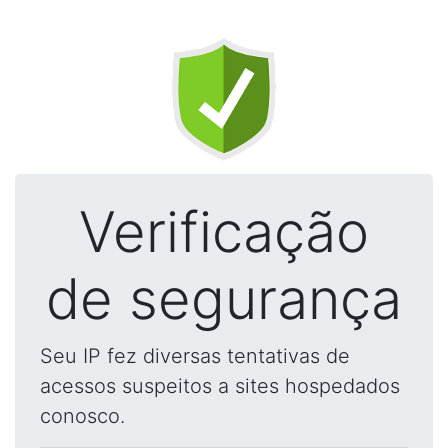
Verificação
de segurança
Seu IP fez diversas tentativas de
acessos suspeitos a sites hospedados
conosco.