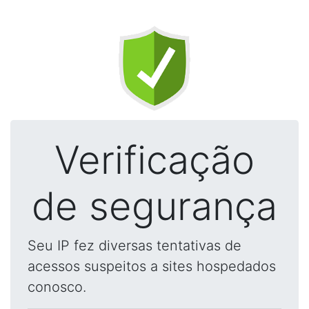
Verificação
de segurança
Seu IP fez diversas tentativas de
acessos suspeitos a sites hospedados
conosco.