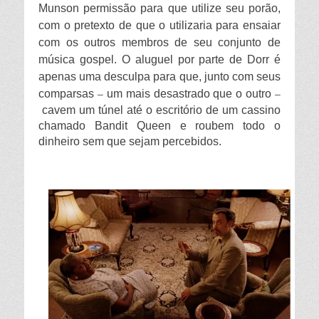
Munson permissão para que utilize seu porão,
com o pretexto de que o utilizaria para ensaiar
com os outros membros de seu conjunto de
música gospel. O aluguel por parte de Dorr é
apenas uma desculpa para que, junto com seus
comparsas
um mais desastrado que o outro
–
–
cavem um túnel até o escritório de um cassino
chamado Bandit Queen e roubem todo o
dinheiro sem que sejam percebidos.