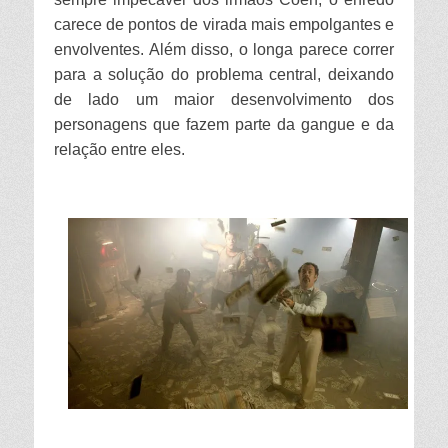
carece de pontos de virada mais empolgantes e
envolventes. Além disso, o longa parece correr
para a solução do problema central, deixando
de lado um maior desenvolvimento dos
personagens que fazem parte da gangue e da
relação entre eles.