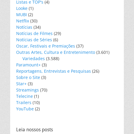
Listas e TOP's
(4)
Looke
(1)
MUBI
(2)
Netflix
(30)
Notícias
(34)
Notícias de Filmes
(29)
Notícias de Séries
(6)
Oscar, Festivais e Premiações
(37)
Outras Artes, Cultura e Entretenimento
(3.601)
Variedades
(3.588)
Paramount+
(3)
Reportagens, Entrevistas e Pesquisas
(26)
Sobre o Site
(3)
Star+
(3)
Streamings
(70)
Telecine
(1)
Trailers
(10)
YouTube
(2)
Leia nossos posts