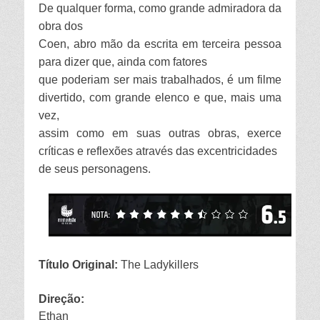
De qualquer forma, como grande admiradora da
obra dos
Coen, abro mão da escrita em terceira pessoa
para dizer que, ainda com fatores
que poderiam ser mais trabalhados, é um filme
divertido, com grande elenco e que, mais uma
vez,
assim como em suas outras obras, exerce
críticas e reflexões através das excentricidades
de seus personagens.
Título Original:
The Ladykillers
Direção:
Ethan