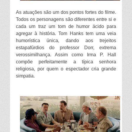
As atuações são um dos pontos fortes do filme.
Todos os personagens são diferentes entre si e
cada um traz um tom de humor ácido para
agregar à história. Tom Hanks tem uma veia
humorística única, dando aos trejeitos
estapafúrdios do professor Dorr, extrema
verossimilhança. Assim como Irma P. Hall
compõe perfeitamente a típica senhora
religiosa, por quem o espectador cria grande
simpatia.