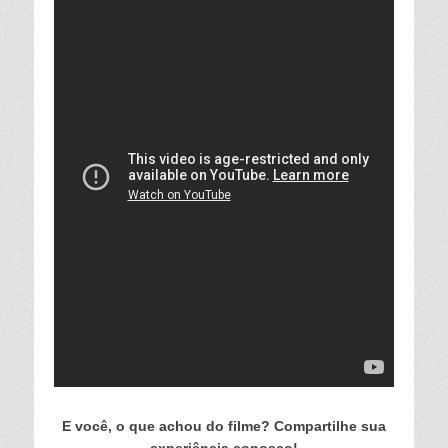
E você, o que achou do filme? Compartilhe sua