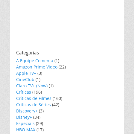
Categorias
A Equipe Comenta
(1)
Amazon Prime Video
(22)
Apple TV+
(3)
CineClub
(1)
Claro TV+ (Now)
(1)
Críticas
(196)
Críticas de Filmes
(160)
Críticas de Séries
(42)
Discovery+
(3)
Disney+
(34)
Especiais
(29)
HBO MAX
(17)