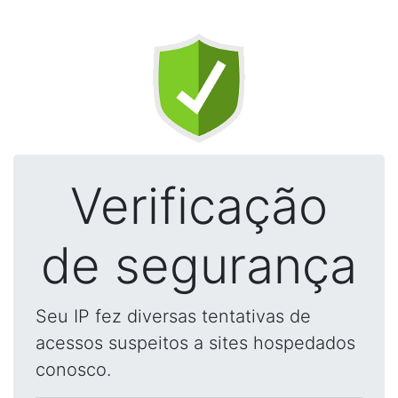
Verificação
de segurança
Seu IP fez diversas tentativas de
acessos suspeitos a sites hospedados
conosco.