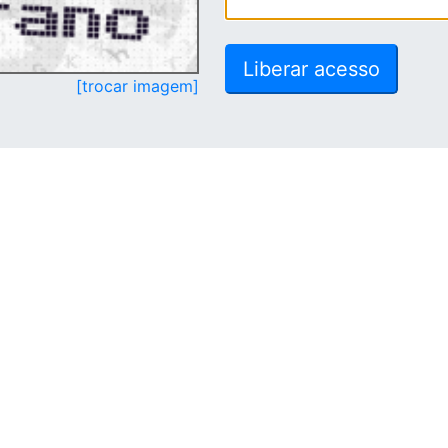
[trocar imagem]