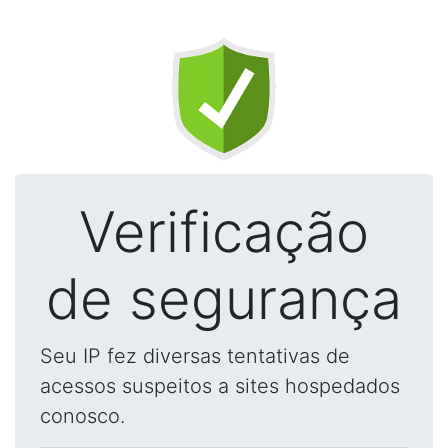
Verificação
de segurança
Seu IP fez diversas tentativas de
acessos suspeitos a sites hospedados
conosco.