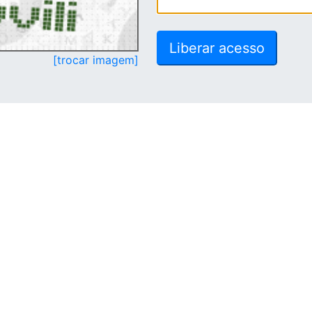
[trocar imagem]