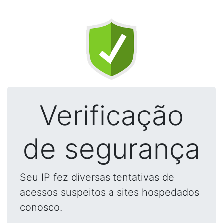
Verificação
de segurança
Seu IP fez diversas tentativas de
acessos suspeitos a sites hospedados
conosco.