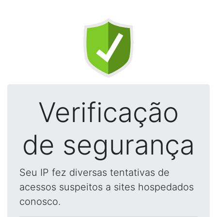
Verificação
de segurança
Seu IP fez diversas tentativas de
acessos suspeitos a sites hospedados
conosco.