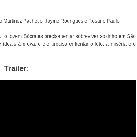
Caio Martinez Pacheco, Jayme Rodrigues e Rosane Paulo
, o jovem Sócrates precisa tentar sobreviver sozinho em São
ideais à prova, e ele precisa enfrentar o luto, a miséria e o
Trailer: