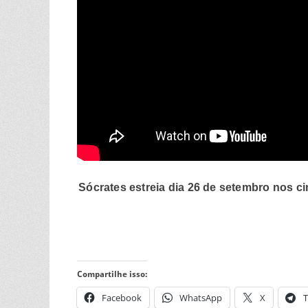
Sócrates estreia dia 26 de setembro nos 
Compartilhe isso:
Facebook
WhatsApp
X
T