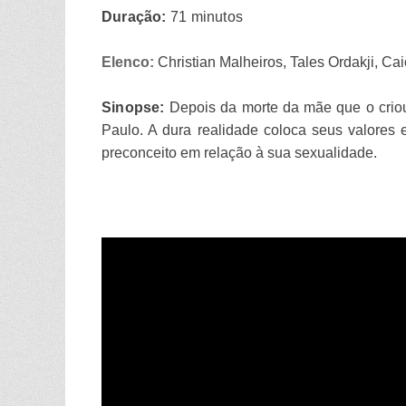
Duração:
71 minutos
Elenco:
Christian Malheiros, Tales Ordakji, 
Sinopse:
Depois da morte da mãe que o criou
Paulo. A dura realidade coloca seus valores e 
preconceito em relação à sua sexualidade.