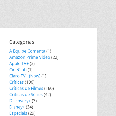
Categorias
A Equipe Comenta
(1)
Amazon Prime Video
(22)
Apple TV+
(3)
CineClub
(1)
Claro TV+ (Now)
(1)
Críticas
(196)
Críticas de Filmes
(160)
Críticas de Séries
(42)
Discovery+
(3)
Disney+
(34)
Especiais
(29)