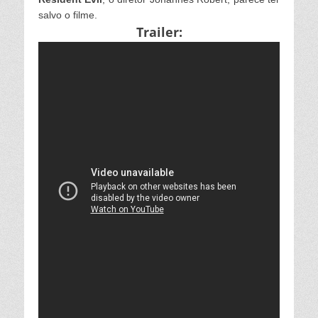
salvo o filme.
Trailer: