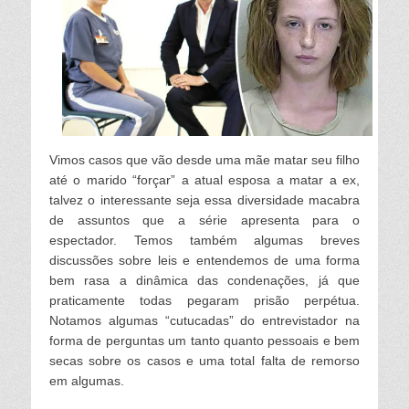
Vimos casos que vão desde uma mãe matar seu filho
até o marido “forçar” a atual esposa a matar a ex,
talvez o interessante seja essa diversidade macabra
de assuntos que a série apresenta para o
espectador. Temos também algumas breves
discussões sobre leis e entendemos de uma forma
bem rasa a dinâmica das condenações, já que
praticamente todas pegaram prisão perpétua.
Notamos algumas “cutucadas” do entrevistador na
forma de perguntas um tanto quanto pessoais e bem
secas sobre os casos e uma total falta de remorso
em algumas.