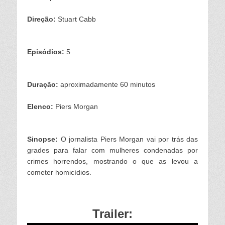
Direção:
Stuart Cabb
Episódios:
5
Duração:
aproximadamente 60 minutos
Elenco:
Piers Morgan
Sinopse:
O jornalista Piers Morgan vai por trás das
grades para falar com mulheres condenadas por
crimes horrendos, mostrando o que as levou a
cometer homicídios.
Trailer: