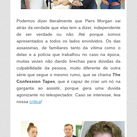
Podemos dizer literalmente que Piers Morgan vai
atrás da verdade que elas tem a dizer, independente
de ser verdade ou não. Até porque somos
apresentados a todos os lados envolvidos. Os das
assassinas, de familiares tanto da vítima como o
delas e a polícia que trabalhou no caso na época,
muitas vezes não dando brechas para dúvidas da
culpabilidade da pessoa, muito diferente de outra
série que segue o mesmo rumo, que se chama
The
Confession Tapes
, que é capaz de criar um nó na
garganta ao assistir, porque gera uma duvida
agonizante no telespectador. Caso se interesse, leia
nossa
crítica
!