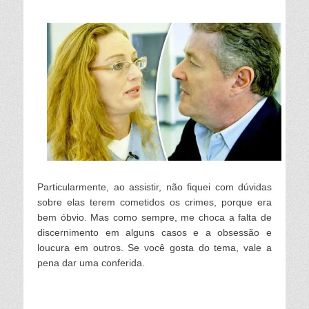
Particularmente, ao assistir, não fiquei com dúvidas
sobre elas terem cometidos os crimes, porque era
bem óbvio. Mas como sempre
,
me choca a falta de
discernimento em alguns casos e a obsessão e
loucura em outros. Se você gosta do tema, vale a
pena dar uma conferida.