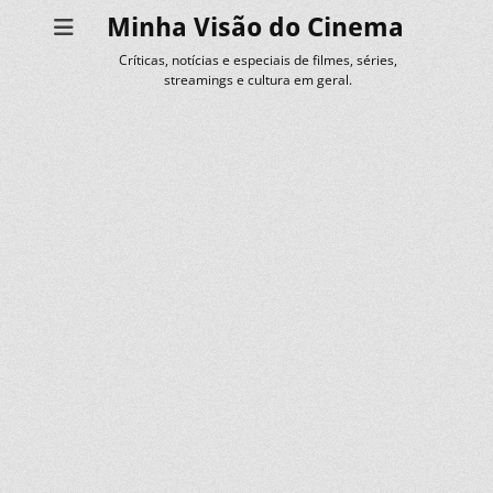
Minha Visão do Cinema
Críticas, notícias e especiais de filmes, séries,
streamings e cultura em geral.