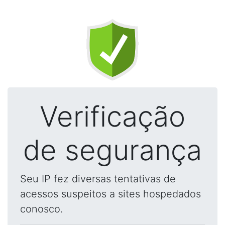
Verificação
de segurança
Seu IP fez diversas tentativas de
acessos suspeitos a sites hospedados
conosco.