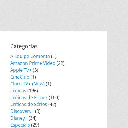
Categorias
A Equipe Comenta
(1)
Amazon Prime Video
(22)
Apple TV+
(3)
CineClub
(1)
Claro TV+ (Now)
(1)
Críticas
(196)
Críticas de Filmes
(160)
Críticas de Séries
(42)
Discovery+
(3)
Disney+
(34)
Especiais
(29)