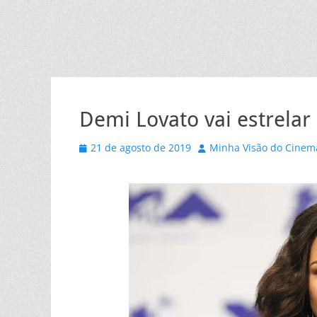
Demi Lovato vai estrelar
Posted
Autor
21 de agosto de 2019
Minha Visão do Cinem
on