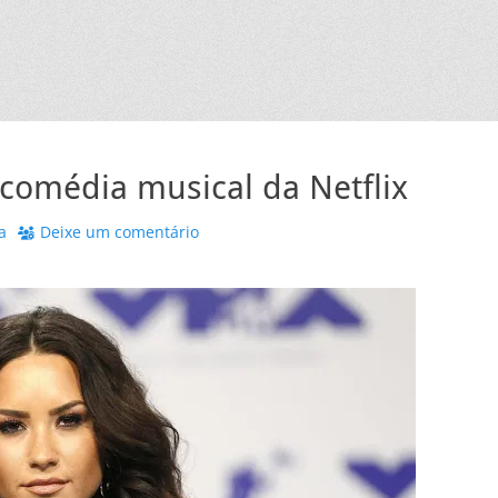
 comédia musical da Netflix
a
Deixe um comentário