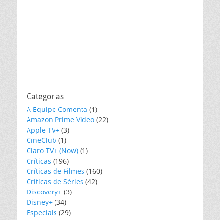
Categorias
A Equipe Comenta
(1)
Amazon Prime Video
(22)
Apple TV+
(3)
CineClub
(1)
Claro TV+ (Now)
(1)
Críticas
(196)
Críticas de Filmes
(160)
Críticas de Séries
(42)
Discovery+
(3)
Disney+
(34)
Especiais
(29)