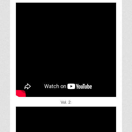
Vol. 2: