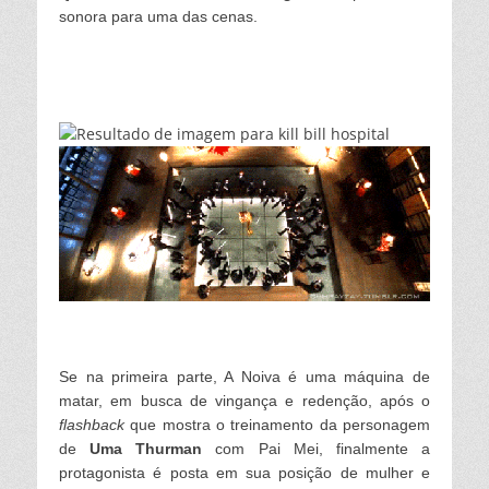
sonora para uma das cenas.
Se na primeira parte, A Noiva é uma máquina de
matar, em busca de vingança e redenção, após o
flashback
que mostra o treinamento da personagem
de
Uma Thurman
com Pai Mei, finalmente a
protagonista é posta em sua posição de mulher e