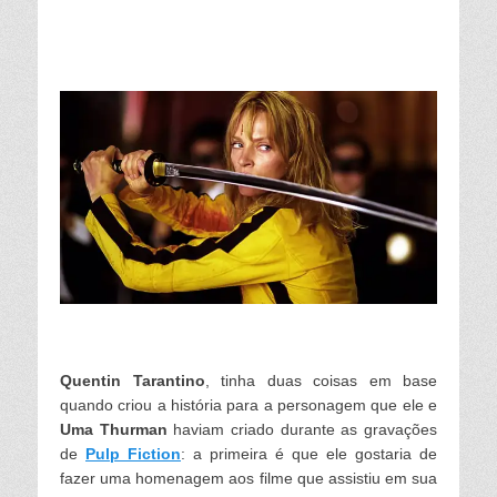
Quentin Tarantino
, tinha duas coisas em base
quando criou a história para a personagem que ele e
Uma Thurman
haviam criado durante as gravações
de
Pulp Fiction
: a primeira é que ele gostaria de
fazer uma homenagem aos filme que assistiu em sua