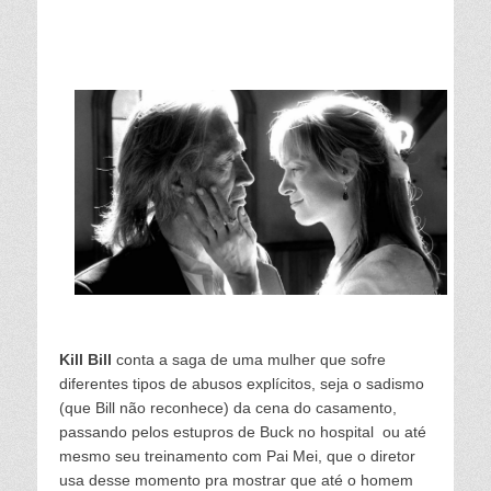
Kill Bill
conta a saga de uma mulher que sofre
diferentes tipos de abusos explícitos, seja o sadismo
(que Bill não reconhece) da cena do casamento,
passando pelos estupros de Buck no hospital ou até
mesmo seu treinamento com Pai Mei, que o diretor
usa desse momento pra mostrar que até o homem