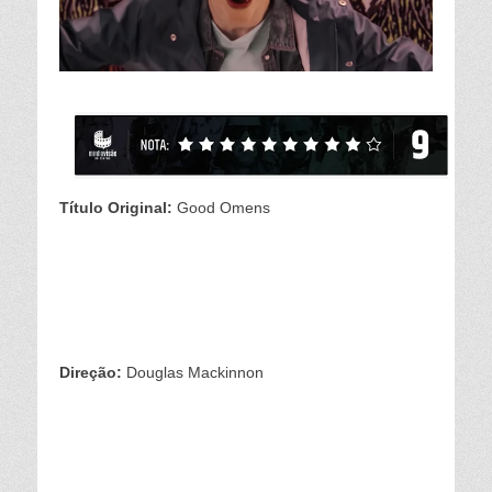
Título Original:
Good Omens
Direção:
Douglas Mackinnon