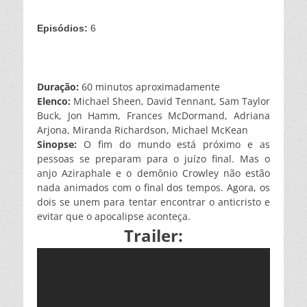
Episódios:
6
Duração:
60 minutos aproximadamente
Elenco:
Michael Sheen, David Tennant, Sam Taylor
Buck, Jon Hamm, Frances McDormand, Adriana
Arjona, Miranda Richardson, Michael McKean
Sinopse:
O fim do mundo está próximo e as
pessoas se preparam para o juízo final. Mas o
anjo Aziraphale e o demônio Crowley não estão
nada animados com o final dos tempos. Agora, os
dois se unem para tentar encontrar o anticristo e
evitar que o apocalipse aconteça.
Trailer: