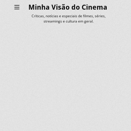
Minha Visão do Cinema
Críticas, notícias e especiais de filmes, séries,
streamings e cultura em geral.