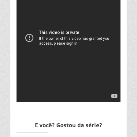
E você? Gostou da série?