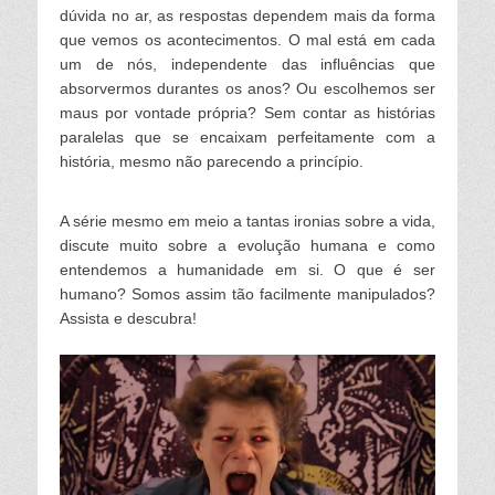
dúvida no ar, as respostas dependem mais da forma
que vemos os acontecimentos. O mal está em cada
um de nós, independente das influências que
absorvermos durantes os anos? Ou escolhemos ser
maus por vontade própria? Sem contar as histórias
paralelas que se encaixam perfeitamente com a
história, mesmo não parecendo a princípio.
A série mesmo em meio a tantas ironias sobre a vida,
discute muito sobre a evolução humana e como
entendemos a humanidade em si. O que é ser
humano? Somos assim tão facilmente manipulados?
Assista e descubra!