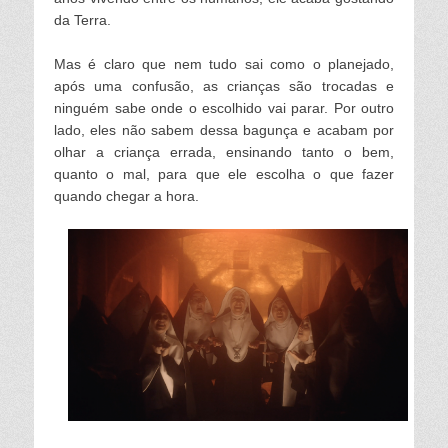
da Terra.
Mas é claro que nem tudo sai como o planejado,
após uma confusão, as crianças são trocadas e
ninguém sabe onde o escolhido vai parar. Por outro
lado, eles não sabem dessa bagunça e acabam por
olhar a criança errada, ensinando tanto o bem,
quanto o mal, para que ele escolha o que fazer
quando chegar a hora.