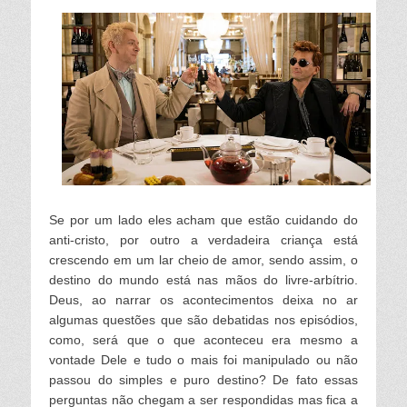
Se por um lado eles acham que estão cuidando do
anti-cristo, por outro a verdadeira criança está
crescendo em um lar cheio de amor, sendo assim, o
destino do mundo está nas mãos do livre-arbítrio.
Deus, ao narrar os acontecimentos deixa no ar
algumas questões que são debatidas nos episódios,
como, será que o que aconteceu era mesmo a
vontade Dele e tudo o mais foi manipulado ou não
passou do simples e puro destino? De fato essas
perguntas não chegam a ser respondidas mas fica a