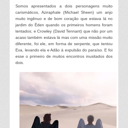
Somos apresentados a dois personagens muito
carismáticos, Aziraphale (Michael Sheen) um anjo
muito ingênuo e de bom coração que estava lá no
jardim do Éden quando os primeiros homens foram
tentados; e Crowley (David Tennant) que não por um
acaso também estava lá mas com uma missão muito
diferente, foi ele, em forma de serpente, que tentou
Eva, levando ela
e Adão
à
expulsão do paraíso. E foi
esse o primeiro de muitos encontros inusitados dos
dois.