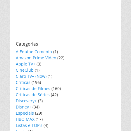
Categorias
A Equipe Comenta
(1)
Amazon Prime Video
(22)
Apple TV+
(3)
CineClub
(1)
Claro TV+ (Now)
(1)
Críticas
(196)
Críticas de Filmes
(160)
Críticas de Séries
(42)
Discovery+
(3)
Disney+
(34)
Especiais
(29)
HBO MAX
(17)
Listas e TOP's
(4)