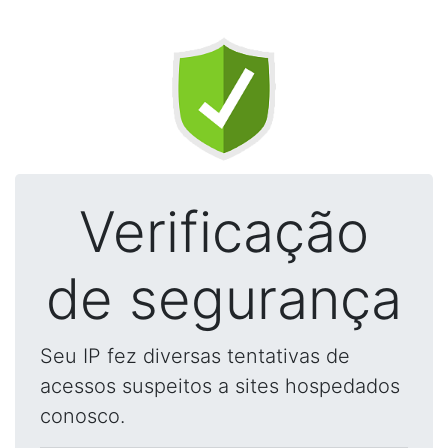
Verificação
de segurança
Seu IP fez diversas tentativas de
acessos suspeitos a sites hospedados
conosco.