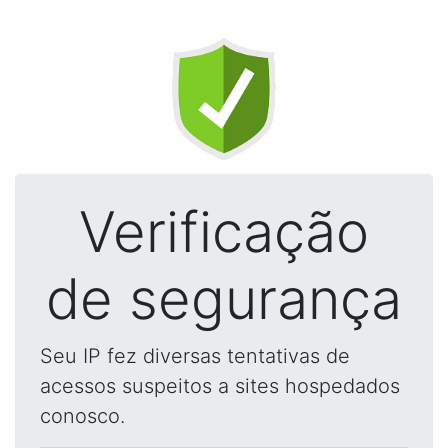
Verificação
de segurança
Seu IP fez diversas tentativas de
acessos suspeitos a sites hospedados
conosco.