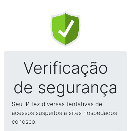
Verificação
de segurança
Seu IP fez diversas tentativas de
acessos suspeitos a sites hospedados
conosco.