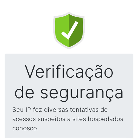
Verificação
de segurança
Seu IP fez diversas tentativas de
acessos suspeitos a sites hospedados
conosco.