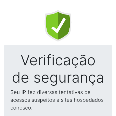
Verificação
de segurança
Seu IP fez diversas tentativas de
acessos suspeitos a sites hospedados
conosco.