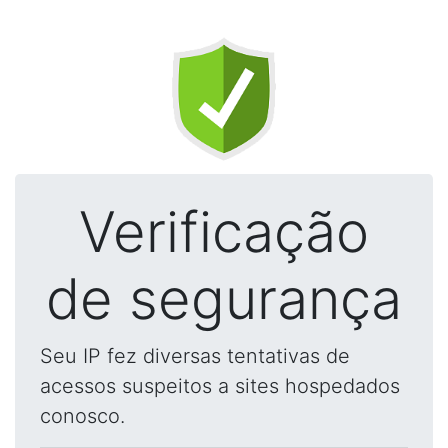
Verificação
de segurança
Seu IP fez diversas tentativas de
acessos suspeitos a sites hospedados
conosco.