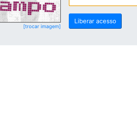
[trocar imagem]