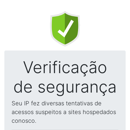
Verificação
de segurança
Seu IP fez diversas tentativas de
acessos suspeitos a sites hospedados
conosco.