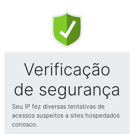
Verificação
de segurança
Seu IP fez diversas tentativas de
acessos suspeitos a sites hospedados
conosco.