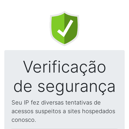
Verificação
de segurança
Seu IP fez diversas tentativas de
acessos suspeitos a sites hospedados
conosco.