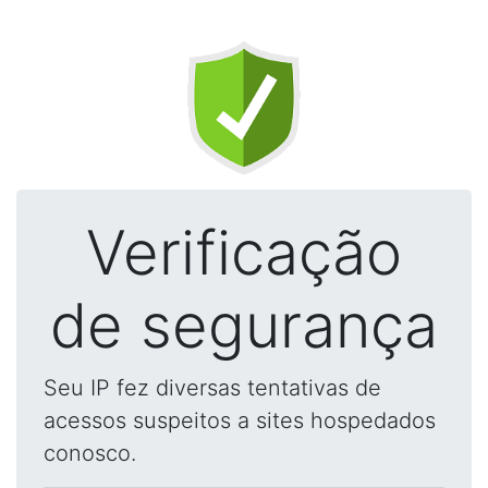
Verificação
de segurança
Seu IP fez diversas tentativas de
acessos suspeitos a sites hospedados
conosco.