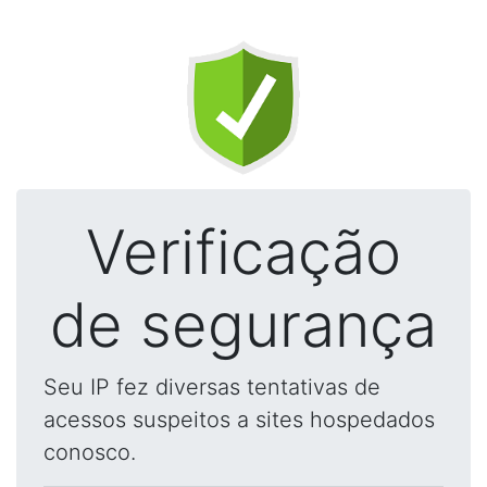
Verificação
de segurança
Seu IP fez diversas tentativas de
acessos suspeitos a sites hospedados
conosco.