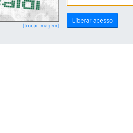
[trocar imagem]