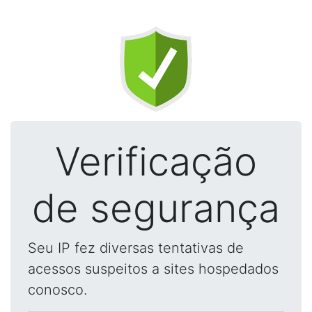
Verificação
de segurança
Seu IP fez diversas tentativas de
acessos suspeitos a sites hospedados
conosco.