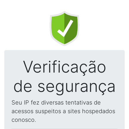
Verificação
de segurança
Seu IP fez diversas tentativas de
acessos suspeitos a sites hospedados
conosco.