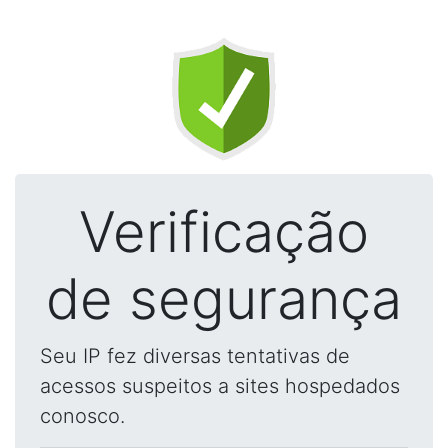
Verificação
de segurança
Seu IP fez diversas tentativas de
acessos suspeitos a sites hospedados
conosco.