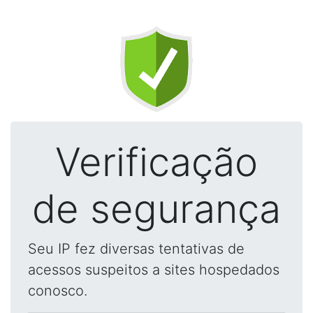
Verificação
de segurança
Seu IP fez diversas tentativas de
acessos suspeitos a sites hospedados
conosco.