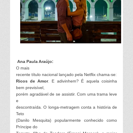
Ana Paula Araújo:
O mais
recente título nacional lançado pela Netflix chama-se:
Ricos de Amor
.
E adivinhem? É aquela coisinha
bem previsível,
porém agradável de se assistir. Com uma trama leve
e
descontraída. O longa-metragem conta a história de
Teto
(Danilo Mesquita) popularmente conhecido como
Príncipe do