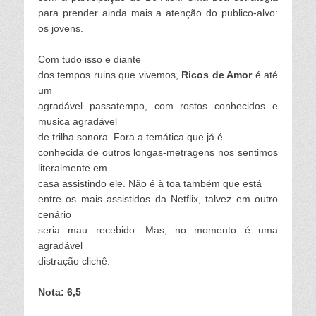
para prender ainda mais a atenção do publico-alvo:
os jovens.
Com tudo isso e diante
dos tempos ruins que vivemos,
Ricos de Amor
é até
um
agradável passatempo, com rostos conhecidos e
musica agradável
de trilha sonora. Fora a temática que já é
conhecida de outros longas-metragens nos sentimos
literalmente em
casa assistindo ele. Não
é
à
toa também que está
entre os mais assistidos da Netflix, talvez em outro
cenário
seria mau recebido. Mas, no momento é uma
agradável
distração clichê.
Nota: 6,5