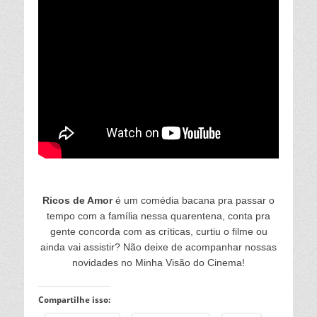
Ricos de Amor
é um comédia bacana pra passar o
tempo com a família nessa quarentena, conta pra
gente concorda com as críticas, curtiu o filme ou
ainda vai assistir? Não deixe de acompanhar nossas
novidades no Minha Visão do Cinema!
Compartilhe isso: