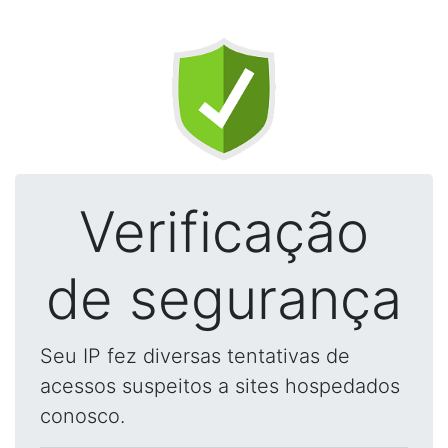
Verificação
de segurança
Seu IP fez diversas tentativas de
acessos suspeitos a sites hospedados
conosco.