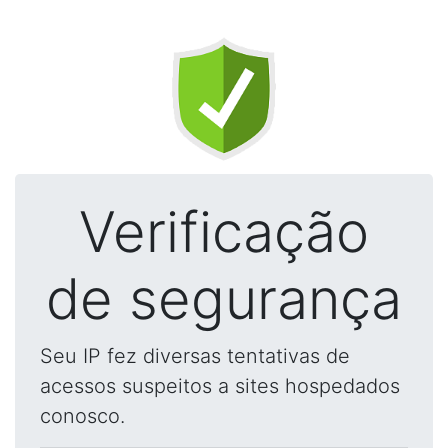
Verificação
de segurança
Seu IP fez diversas tentativas de
acessos suspeitos a sites hospedados
conosco.