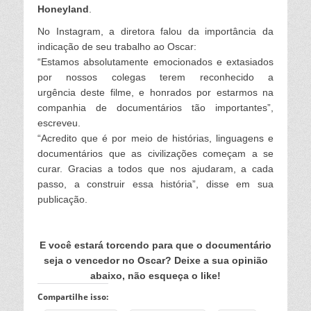
Honeyland
.
No Instagram, a diretora falou da importância da
indicação de seu trabalho ao Oscar:
“Estamos absolutamente emocionados e extasiados
por nossos colegas terem reconhecido a
urgência
deste filme, e honrados por estarmos na
companhia de documentários tão importantes”,
escreveu.
“Acredito que é por meio de histórias, linguagens e
documentários que as civilizações começam a
se
curar. Gracias a todos que nos ajudaram, a cada
passo, a construir essa história”, disse em
sua
publicação.
E você estará torcendo para que o documentário
seja o vencedor no Oscar? Deixe a sua opinião
abaixo, não esqueça o like!
Compartilhe isso: