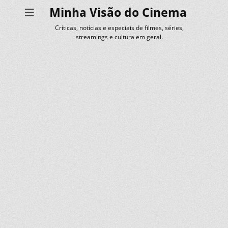
Minha Visão do Cinema
Críticas, notícias e especiais de filmes, séries,
streamings e cultura em geral.