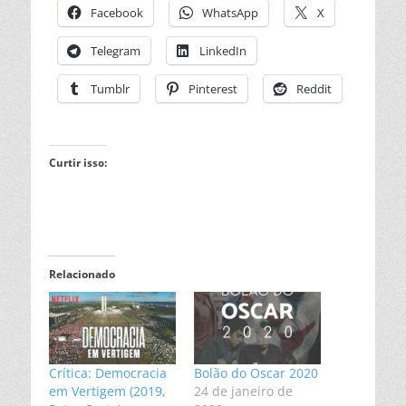
Facebook
WhatsApp
X
Telegram
LinkedIn
Tumblr
Pinterest
Reddit
Curtir isso:
Relacionado
Crítica: Democracia
Bolão do Oscar 2020
em Vertigem (2019,
24 de janeiro de