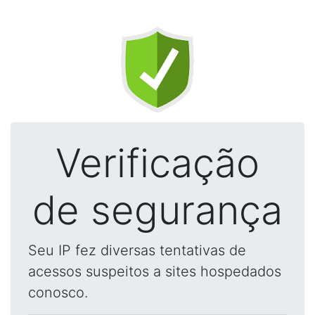
Verificação
de segurança
Seu IP fez diversas tentativas de
acessos suspeitos a sites hospedados
conosco.