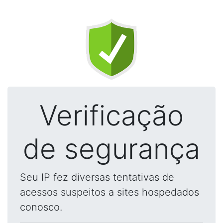
Verificação
de segurança
Seu IP fez diversas tentativas de
acessos suspeitos a sites hospedados
conosco.