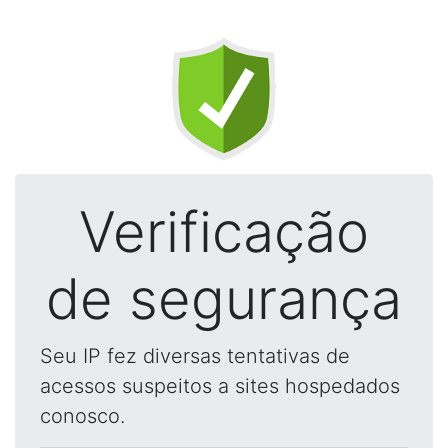
Verificação
de segurança
Seu IP fez diversas tentativas de
acessos suspeitos a sites hospedados
conosco.