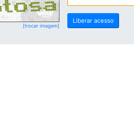
[trocar imagem]