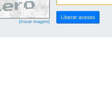
[trocar imagem]