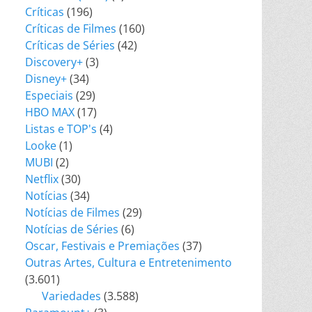
Críticas
(196)
Críticas de Filmes
(160)
Críticas de Séries
(42)
Discovery+
(3)
Disney+
(34)
Especiais
(29)
HBO MAX
(17)
Listas e TOP's
(4)
Looke
(1)
MUBI
(2)
Netflix
(30)
Notícias
(34)
Notícias de Filmes
(29)
Notícias de Séries
(6)
Oscar, Festivais e Premiações
(37)
Outras Artes, Cultura e Entretenimento
(3.601)
Variedades
(3.588)