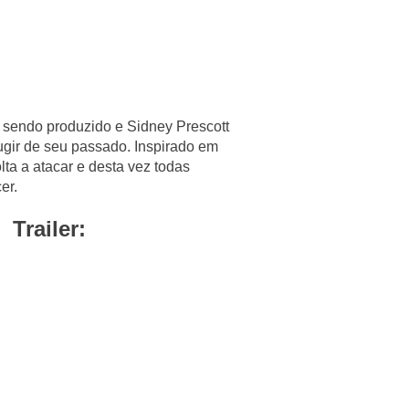
sendo produzido e Sidney Prescott
gir de seu passado. Inspirado em
olta a atacar e desta vez todas
er.
Trailer: