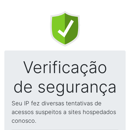
Verificação
de segurança
Seu IP fez diversas tentativas de
acessos suspeitos a sites hospedados
conosco.