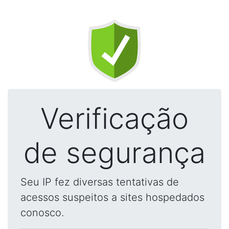
Verificação
de segurança
Seu IP fez diversas tentativas de
acessos suspeitos a sites hospedados
conosco.