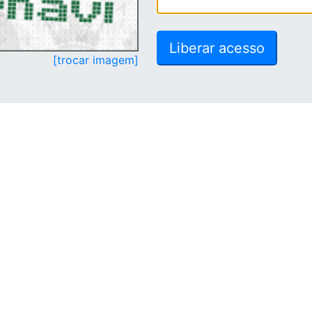
[trocar imagem]