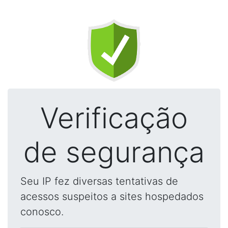
Verificação
de segurança
Seu IP fez diversas tentativas de
acessos suspeitos a sites hospedados
conosco.