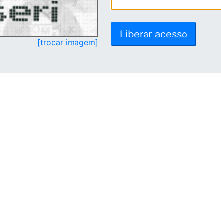
[trocar imagem]