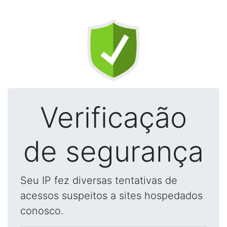
Verificação
de segurança
Seu IP fez diversas tentativas de
acessos suspeitos a sites hospedados
conosco.